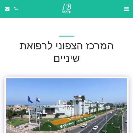
המרכז הצפוני לרפואת
שיניים