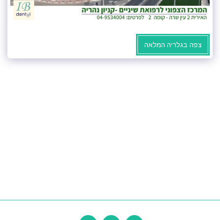
צפה בגלריה המלאה