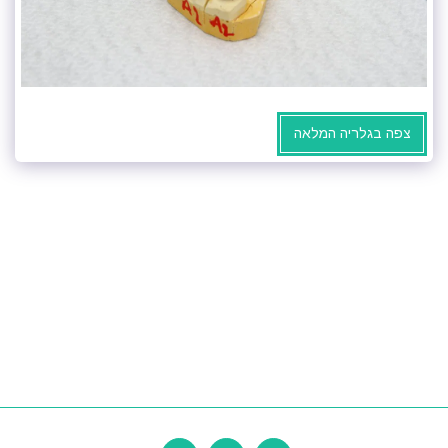
צפה בגלריה המלאה