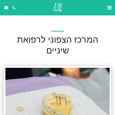
המרכז הצפוני לרפואת
שיניים